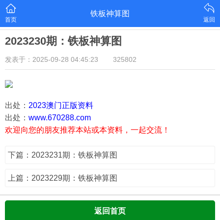
铁板神算图
首页
返回
2023230期：铁板神算图
发表于：2025-09-28 04:45:23
325802
出处：
2023澳门正版资料
出处：
www.670288.com
欢迎向您的朋友推荐本站或本资料，一起交流！
下篇：2023231期：铁板神算图
上篇：2023229期：铁板神算图
返回首页